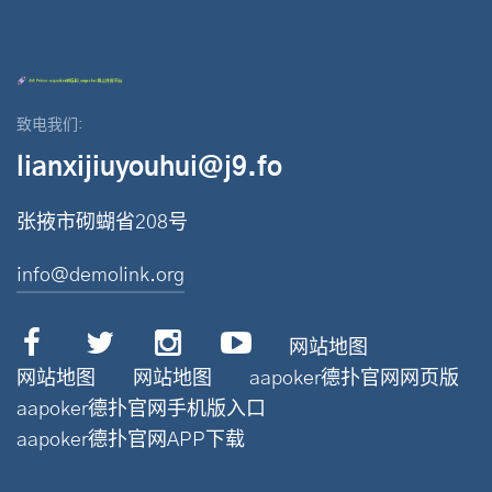
致电我们:
lianxijiuyouhui@j9.fo
张掖市砌蝴省208号
info@demolink.org
网站地图
网站地图
网站地图
aapoker德扑官网网页版
aapoker德扑官网手机版入口
aapoker德扑官网APP下载