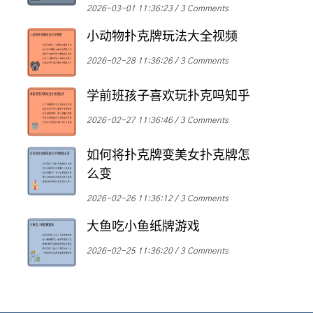
2026-03-01 11:36:23
3 Comments
小动物扑克牌玩法大全视频
2026-02-28 11:36:26
3 Comments
学前班孩子喜欢玩扑克吗知乎
2026-02-27 11:36:46
3 Comments
如何将扑克牌变美女扑克牌怎
么变
2026-02-26 11:36:12
3 Comments
大鱼吃小鱼纸牌游戏
2026-02-25 11:36:20
3 Comments