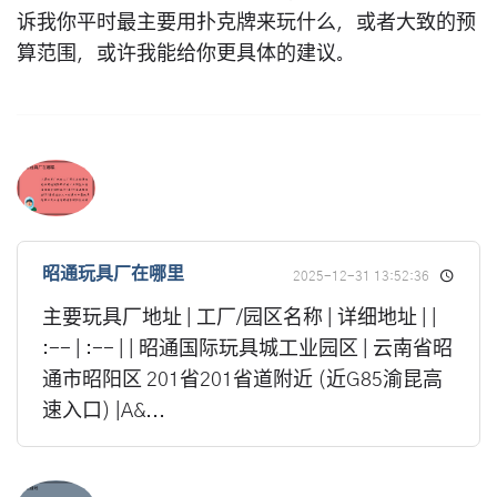
诉我你平时最主要用扑克牌来玩什么，或者大致的预
算范围，或许我能给你更具体的建议。
昭通玩具厂在哪里
2025-12-31 13:52:36
主要玩具厂地址 | 工厂/园区名称 | 详细地址 | |
:-- | :-- | | 昭通国际玩具城工业园区 | 云南省昭
通市昭阳区 201省201省道附近 (近G85渝昆高
速入口) |A&...