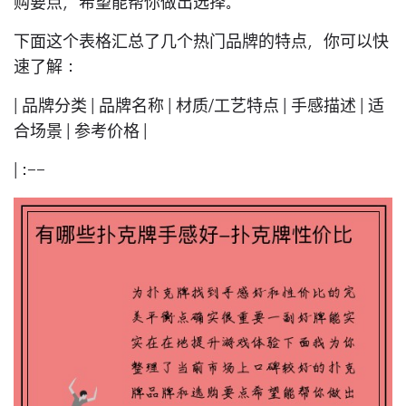
购要点，希望能帮你做出选择。
下面这个表格汇总了几个热门品牌的特点，你可以快
速了解：
| 品牌分类 | 品牌名称 | 材质/工艺特点 | 手感描述 | 适
合场景 | 参考价格 |
| :--