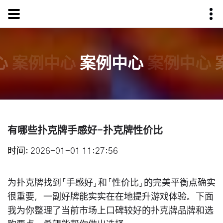
心
案例中心
案例中心
案例中心
有哪些扑克牌手感好-扑克牌性价比
时间
2026-01-01 11:27:56
为扑克牌找到「手感好」和「性价比」的完美平衡点确实
很重要，一副好牌能实实在在地提升游戏体验。下面
我为你整理了当前市场上口碑较好的扑克牌品牌和选