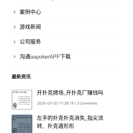
案例中心
游戏新闻
公司服务
沟通aapokerAPP下载
最新资讯
开扑克牌场_开扑克厂赚钱吗
2026-03-02 11:38:19
3 Comments
左手的扑克扑克消失_指尖流
转，扑克遁形形