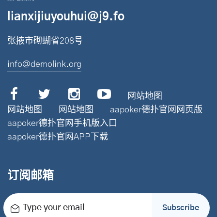
lianxijiuyouhui@j9.fo
张掖市砌蝴省208号
info@demolink.org
网站地图
网站地图
网站地图
aapoker德扑官网网页版
aapoker德扑官网手机版入口
aapoker德扑官网APP下载
订阅邮箱
Type your email
Subscribe