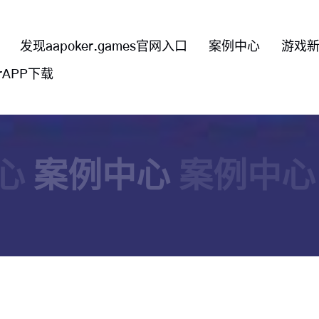
发现aapoker.games官网入口
案例中心
游戏
erAPP下载
心
案例中心
案例中心