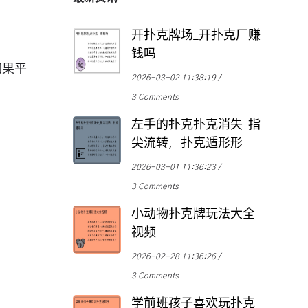
开扑克牌场_开扑克厂赚
钱吗
如果平
2026-03-02 11:38:19
3 Comments
左手的扑克扑克消失_指
尖流转，扑克遁形形
2026-03-01 11:36:23
3 Comments
小动物扑克牌玩法大全
视频
2026-02-28 11:36:26
3 Comments
学前班孩子喜欢玩扑克