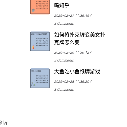
吗知乎
2026-02-27 11:36:46
3 Comments
如何将扑克牌变美女扑
克牌怎么变
2026-02-26 11:36:12
3 Comments
大鱼吃小鱼纸牌游戏
2026-02-25 11:36:20
3 Comments
输牌。