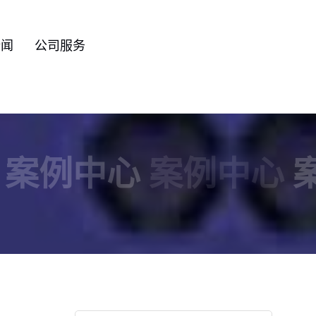
新闻
公司服务
案例中心
案例中心