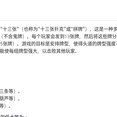
“十三张”（也称为“十三张扑克”或“拼牌”）。这是一种
牌（不含鬼牌）。每个玩家会发到13张牌，然后将这些牌
（5张牌）。游戏的目标是安排牌型，使得头道的牌型强度
能使每组牌型强大，以击败其他玩家。
三条等）。
葫芦等）。
等）。