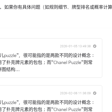
。如果你有具体问题（如规则细节、牌型排名或概率计
2026-01-05 13:49:38
儿puzzle”，很可能指的是两款不同的设计概念：
克牌元素的包包；而“Chanel Puzzle”则常
结构...
2026-02-06 11:36:09
儿puzzle”，很可能指的是两款不同的设计概念：
克牌元素的包包；而“Chanel Puzzle”则常