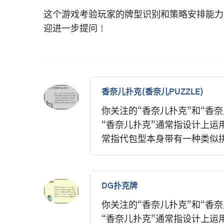
这个游戏考验玩家的牌型识别和策略安排能力
迎进一步提问！
香奈儿扑克(香奈儿PUZZLE)
你关注的“香奈儿扑克”和“香奈
“香奈儿扑克”通常指设计上运用了扑
常指代包型本身带有一种类似拼图
DG扑克牌
你关注的“香奈儿扑克”和“香奈
“香奈儿扑克”通常指设计上运用了扑