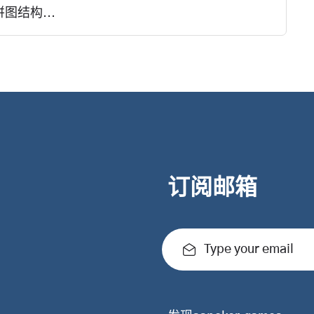
结构...
订阅邮箱
Type your email