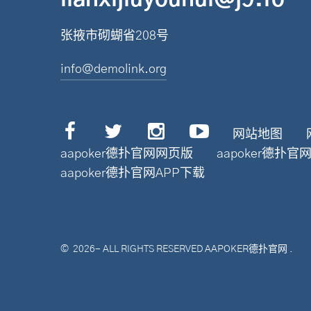
张掖市砌蝴省208号
info@demolink.org
网站地图
aapoker德扑官网网页版
aapoker德扑
aapoker德扑官网APP下载
©
2026
- ALL RIGHTS RESERVED
AAPOKER德扑官网
.