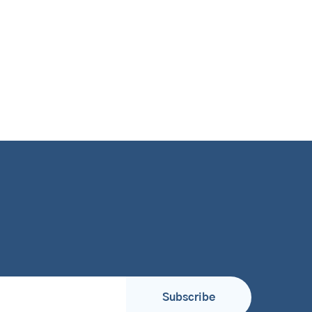
Subscribe