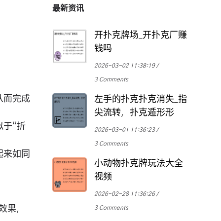
最新资讯
开扑克牌场_开扑克厂赚
钱吗
2026-03-02 11:38:19
3 Comments
从而完成
左手的扑克扑克消失_指
尖流转，扑克遁形形
于“折
2026-03-01 11:36:23
3 Comments
起来如同
小动物扑克牌玩法大全
视频
2026-02-28 11:36:26
效果，
3 Comments