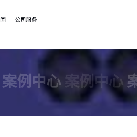
新闻
公司服务
案例中心
案例中心