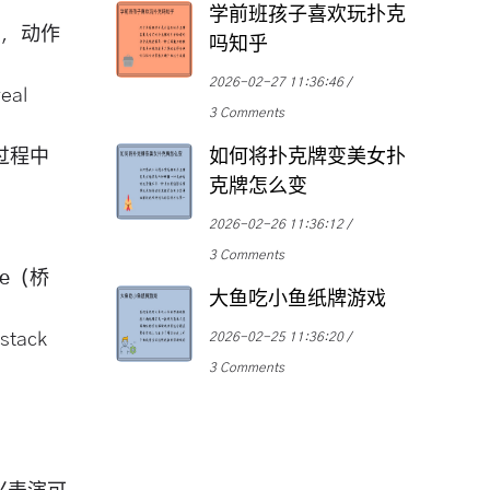
学前班孩子喜欢玩扑克
叠，动作
吗知乎
2026-02-27 11:36:46
al
3 Comments
过程中
如何将扑克牌变美女扑
克牌怎么变
2026-02-26 11:36:12
3 Comments
ffle（桥
大鱼吃小鱼纸牌游戏
tack
2026-02-25 11:36:20
3 Comments