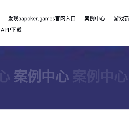
发现aapoker.games官网入口
案例中心
游戏
erAPP下载
心
案例中心
案例中心