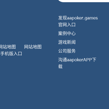
发现aapoker.games
官网入口
案例中心
游戏新闻
网站地图
网站地图
公司服务
官网手机版入口
沟通aapokerAPP下
载