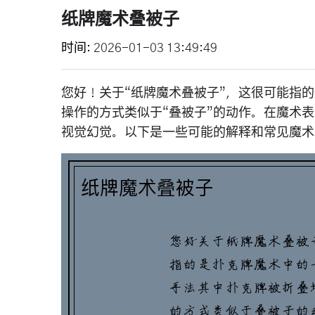
纸牌魔术叠被子
时间
2026-01-03 13:49:49
您好！关于“纸牌魔术叠被子”，这很可能指
操作的方式类似于“叠被子”的动作。在魔术
视觉幻觉。以下是一些可能的解释和常见魔术