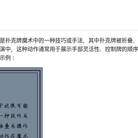
的是扑克牌魔术中的一种技巧或手法，其中扑克牌被折叠
表演中，这种动作通常用于展示手部灵活性、控制牌的顺
示例：