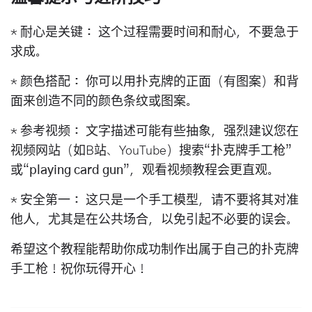
*
耐心是关键：
这个过程需要时间和耐心，不要急于
求成。
*
颜色搭配：
你可以用扑克牌的正面（有图案）和背
面来创造不同的颜色条纹或图案。
*
参考视频：
文字描述可能有些抽象，强烈建议您在
视频网站（如B站、YouTube）搜索“
扑克牌手工枪
”
或“
playing card gun
”，观看视频教程会更直观。
*
安全第一：
这只是一个手工模型，请不要将其对准
他人，尤其是在公共场合，以免引起不必要的误会。
希望这个教程能帮助你成功制作出属于自己的扑克牌
手工枪！祝你玩得开心！