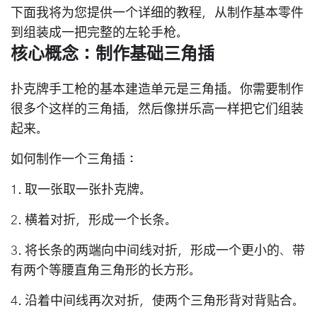
下面我将为您提供一个详细的教程，从制作基本零件
到组装成一把完整的左轮手枪。
核心概念：制作基础三角插
扑克牌手工枪的基本建造单元是
三角插
。你需要制作
很多个这样的三角插，然后像拼乐高一样把它们组装
起来。
如何制作一个三角插：
1. 取一张取一张扑克牌。
2.
横着对折
，形成一个长条。
3. 将长条的两端向中间线对折，形成一个更小的、带
有两个等腰直角三角形的长方形。
4. 沿着中间线再次对折，使两个三角形背对背贴合。