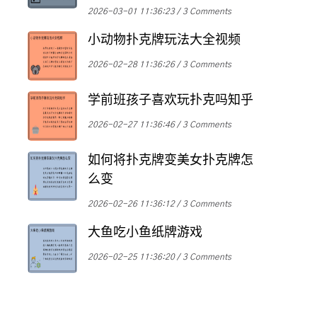
2026-03-01 11:36:23
3 Comments
小动物扑克牌玩法大全视频
2026-02-28 11:36:26
3 Comments
学前班孩子喜欢玩扑克吗知乎
2026-02-27 11:36:46
3 Comments
如何将扑克牌变美女扑克牌怎
么变
2026-02-26 11:36:12
3 Comments
大鱼吃小鱼纸牌游戏
2026-02-25 11:36:20
3 Comments