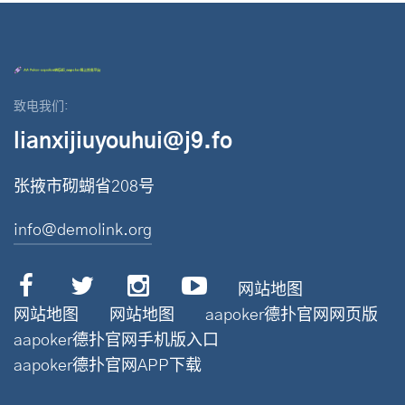
致电我们:
lianxijiuyouhui@j9.fo
张掖市砌蝴省208号
info@demolink.org
网站地图
网站地图
网站地图
aapoker德扑官网网页版
aapoker德扑官网手机版入口
aapoker德扑官网APP下载