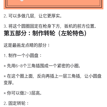
2. 可以多做几层，让它更厚实。
3. 将这个圆圈固定在枪身下方，扳机的前方位置。
第五部分：制作转轮（左轮特色）
这是最画龙点睛的部分！
1.
制作一个小圆盘：
* 先用6-8个三角插围成一个紧密的小圈。
* 在这个圈上面，反向再插上一层三角插，让小圆盘
变厚。
* 你可以做2-3层高。
2.
固定转轮：