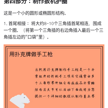
第四部分：制作扳机护圈
这是一个小的圆形或椭圆形结构。
1.
首尾相接：
将大约8-10个三角插首尾相连，围成
一个圈。（将第一个三角插的右边角插入最后一个三
角插左边的“口袋”里）。