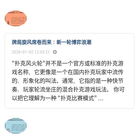
牌局旋风席卷而来：新一轮博弈浪潮
2026-01-02 12:03:21
“扑克风火轮”并不是一个官方或标准的扑克游
戏名称，它更像是一个在国内扑克玩家中流传
的、形象化的叫法。通常，它指的是一种快节
奏、玩家轮流坐庄的混合扑克游戏玩法。 你可
以把它理解为一种 “扑克比赛模式” ...