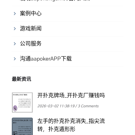
案例中心
游戏新闻
公司服务
沟通aapokerAPP下载
最新资讯
开扑克牌场_开扑克厂赚钱吗
2026-03-02 11:38:19
3 Comments
左手的扑克扑克消失_指尖流
转，扑克遁形形