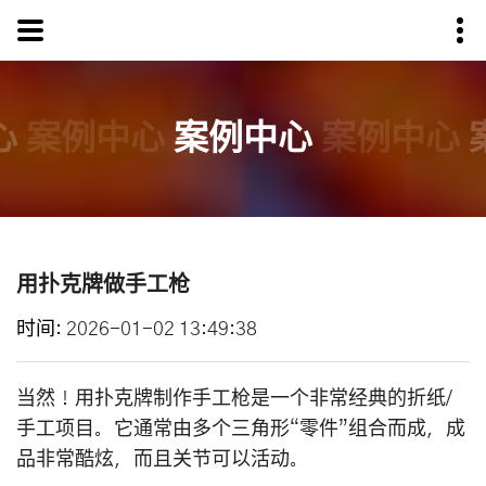
心
案例中心
案例中心
案例中心
用扑克牌做手工枪
时间
2026-01-02 13:49:38
当然！用扑克牌制作手工枪是一个非常经典的折纸/
手工项目。它通常由多个三角形“零件”组合而成，成
品非常酷炫，而且关节可以活动。