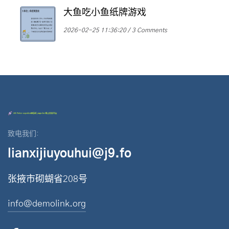
大鱼吃小鱼纸牌游戏
2026-02-25 11:36:20
3 Comments
致电我们:
lianxijiuyouhui@j9.fo
张掖市砌蝴省208号
info@demolink.org