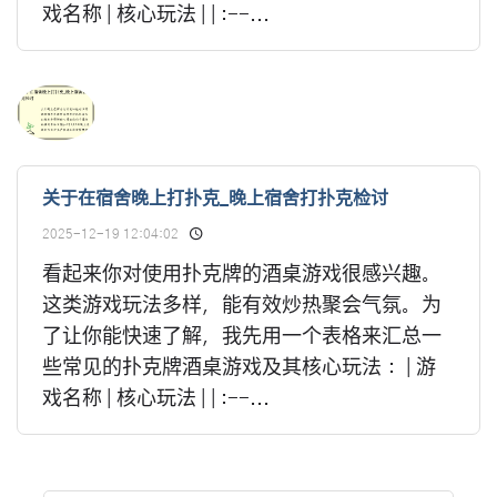
戏名称 | 核心玩法 | | :--...
关于在宿舍晚上打扑克_晚上宿舍打扑克检讨
2025-12-19 12:04:02
看起来你对使用扑克牌的酒桌游戏很感兴趣。
这类游戏玩法多样，能有效炒热聚会气氛。为
了让你能快速了解，我先用一个表格来汇总一
些常见的扑克牌酒桌游戏及其核心玩法： | 游
戏名称 | 核心玩法 | | :--...