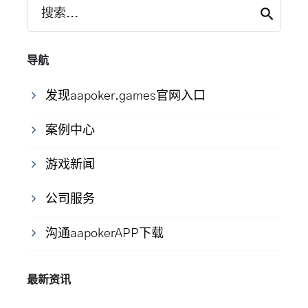
搜索...
导航
发现aapoker.games官网入口
案例中心
游戏新闻
公司服务
沟通aapokerAPP下载
最新资讯