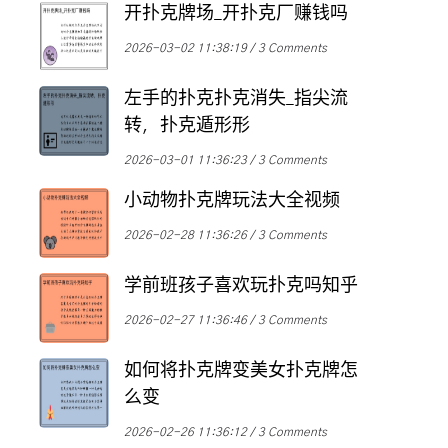
开扑克牌场_开扑克厂赚钱吗
2026-03-02 11:38:19
3 Comments
左手的扑克扑克消失_指尖流
转，扑克遁形形
2026-03-01 11:36:23
3 Comments
小动物扑克牌玩法大全视频
2026-02-28 11:36:26
3 Comments
学前班孩子喜欢玩扑克吗知乎
2026-02-27 11:36:46
3 Comments
如何将扑克牌变美女扑克牌怎
么变
2026-02-26 11:36:12
3 Comments