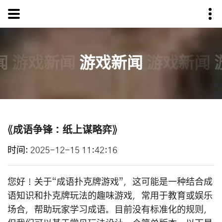
闻
游戏新闻
游戏新闻
游戏新闻
《成语争锋：纸上谋略弈》
时间
2025-12-15 11:42:16
您好！关于“成语扑克牌游戏”，这可能是一种结合成
语知识和扑克牌玩法的趣味游戏，常用于教育或娱乐
场合，帮助玩家学习成语。目前没有标准化的规则，