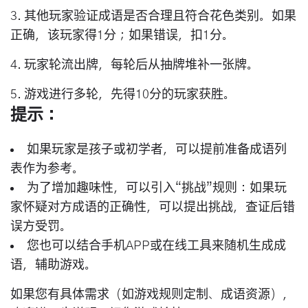
3. 其他玩家验证成语是否合理且符合花色类别。如果
正确，该玩家得1分；如果错误，扣1分。
4. 玩家轮流出牌，每轮后从抽牌堆补一张牌。
5. 游戏进行多轮，先得10分的玩家获胜。
提示：
如果玩家是孩子或初学者，可以提前准备成语列
表作为参考。
为了增加趣味性，可以引入“挑战”规则：如果玩
家怀疑对方成语的正确性，可以提出挑战，查证后错
误方受罚。
您也可以结合手机APP或在线工具来随机生成成
语，辅助游戏。
如果您有具体需求（如游戏规则定制、成语资源），